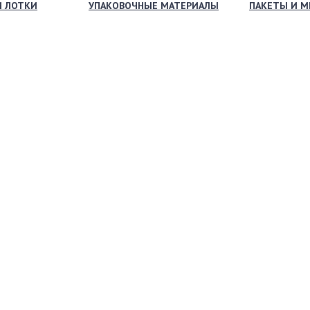
И ЛОТКИ
УПАКОВОЧНЫЕ МАТЕРИАЛЫ
ПАКЕТЫ И 