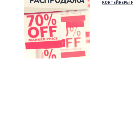
КОНТЕЙНЕРЫ 