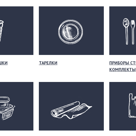
ШКИ
ТАРЕЛКИ
ПРИБОРЫ СТ
КОМПЛЕКТЫ