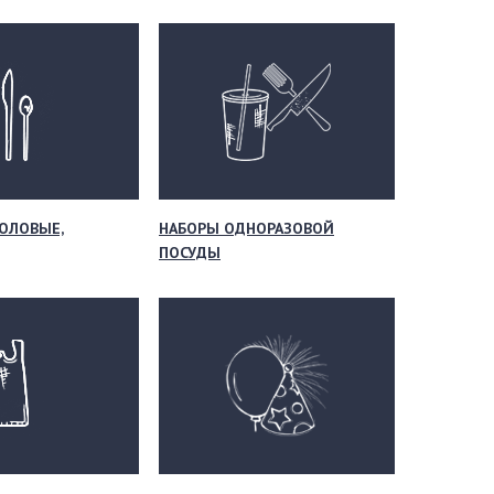
ОЛОВЫЕ,
НАБОРЫ ОДНОРАЗОВОЙ
ПОСУДЫ