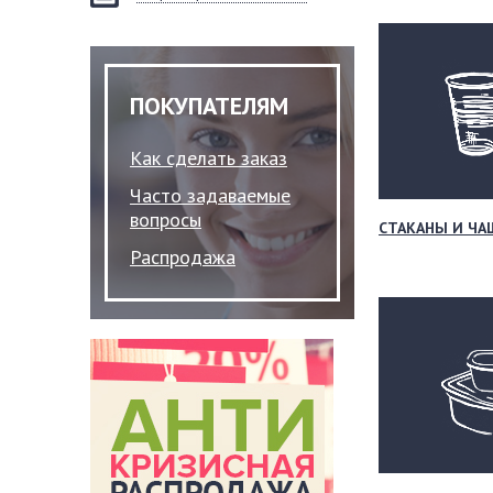
ПОКУПАТЕЛЯМ
Как сделать заказ
Часто задаваемые
вопросы
СТАКАНЫ И ЧА
Распродажа