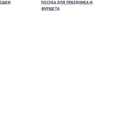
МЕШКИ
ПОСУДА ДЛЯ ПРАЗДНИКА И
ФУРШЕТА