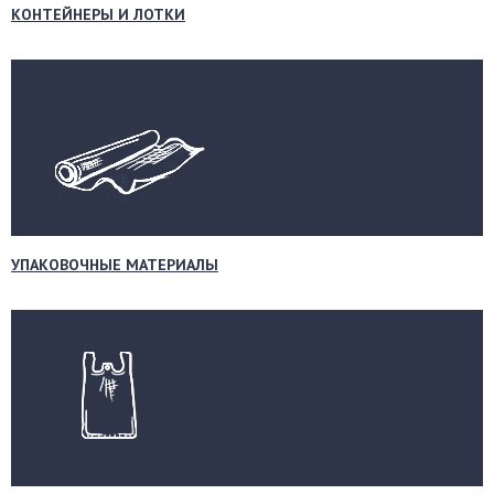
КОНТЕЙНЕРЫ И ЛОТКИ
УПАКОВОЧНЫЕ МАТЕРИАЛЫ