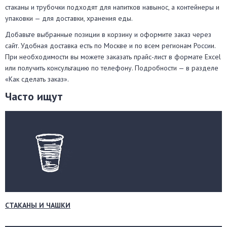
стаканы и трубочки подходят для напитков навынос, а контейнеры и
упаковки — для доставки, хранения еды.
Добавьте выбранные позиции в корзину и оформите заказ через
сайт. Удобная доставка есть по Москве и по всем регионам России.
При необходимости вы можете заказать прайс-лист в формате Excel
или получить консультацию по телефону. Подробности — в разделе
«Как сделать заказ».
Часто ищут
СТАКАНЫ И ЧАШКИ