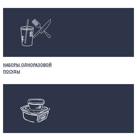
НАБОРЫ ОДНОРАЗОВОЙ
ПОСУДЫ