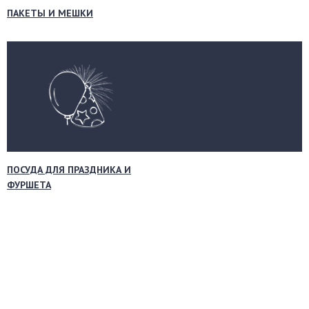
ПАКЕТЫ И МЕШКИ
ПОСУДА ДЛЯ ПРАЗДНИКА И
ФУРШЕТА