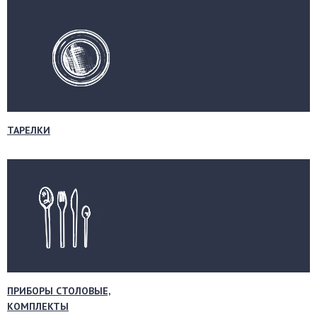
ТАРЕЛКИ
ПРИБОРЫ СТОЛОВЫЕ,
КОМПЛЕКТЫ