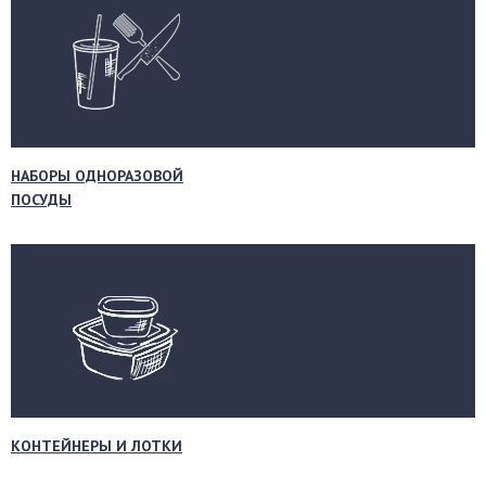
НАБОРЫ ОДНОРАЗОВОЙ
ПОСУДЫ
КОНТЕЙНЕРЫ И ЛОТКИ