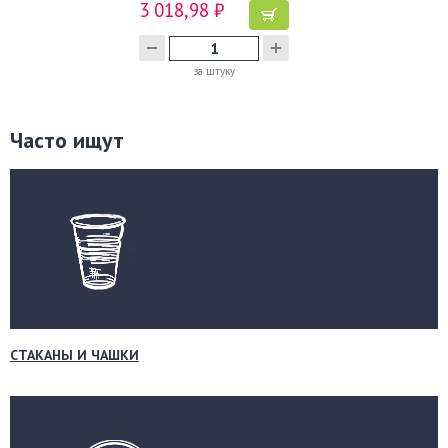
3 018,98 ₽
за штуку
Часто ищут
СТАКАНЫ И ЧАШКИ