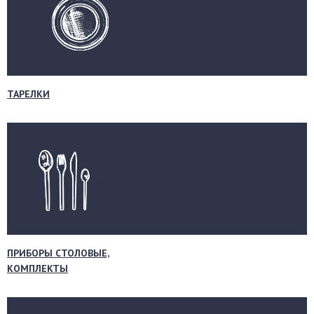
ТАРЕЛКИ
ПРИБОРЫ СТОЛОВЫЕ,
КОМПЛЕКТЫ