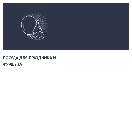
ПОСУДА ДЛЯ ПРАЗДНИКА И
ФУРШЕТА