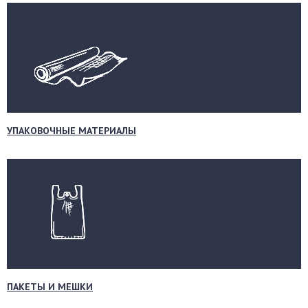
УПАКОВОЧНЫЕ МАТЕРИАЛЫ
ПАКЕТЫ И МЕШКИ