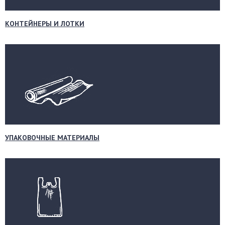
КОНТЕЙНЕРЫ И ЛОТКИ
УПАКОВОЧНЫЕ МАТЕРИАЛЫ