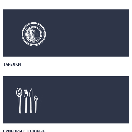
ТАРЕЛКИ
ПРИБОРЫ СТОЛОВЫЕ,