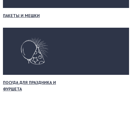
ПАКЕТЫ И МЕШКИ
ПОСУДА ДЛЯ ПРАЗДНИКА И
ФУРШЕТА