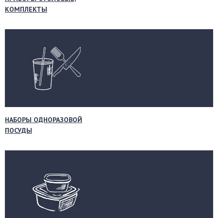
КОМПЛЕКТЫ
НАБОРЫ ОДНОРАЗОВОЙ
ПОСУДЫ