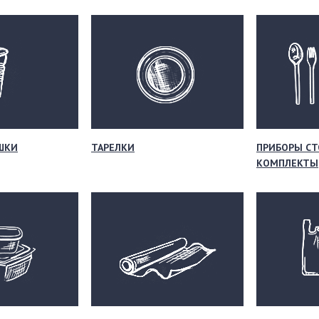
ШКИ
ТАРЕЛКИ
ПРИБОРЫ СТ
КОМПЛЕКТЫ