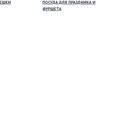
МЕШКИ
ПОСУДА ДЛЯ ПРАЗДНИКА И
ФУРШЕТА