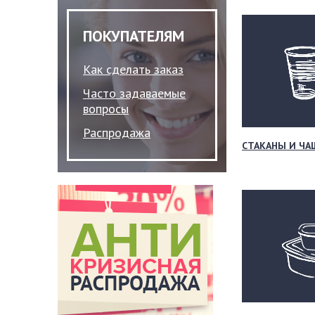
ПОКУПАТЕЛЯМ
Как сделать заказ
Часто задаваемые
вопросы
Распродажа
СТАКАНЫ И ЧА