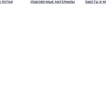
И ЛОТКИ
УПАКОВОЧНЫЕ МАТЕРИАЛЫ
ПАКЕТЫ И 