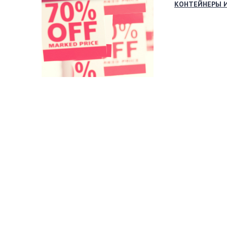
КОНТЕЙНЕРЫ 