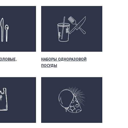
ОЛОВЫЕ,
НАБОРЫ ОДНОРАЗОВОЙ
ПОСУДЫ