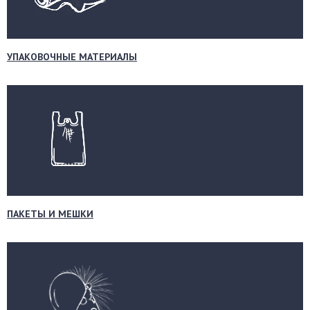
УПАКОВОЧНЫЕ МАТЕРИАЛЫ
ПАКЕТЫ И МЕШКИ