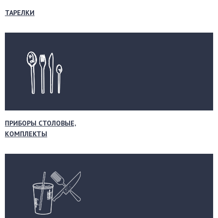
ТАРЕЛКИ
ПРИБОРЫ СТОЛОВЫЕ,
КОМПЛЕКТЫ