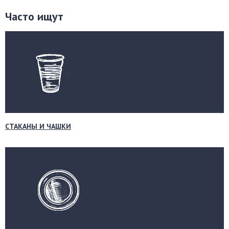
Часто ищут
СТАКАНЫ И ЧАШКИ