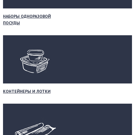
НАБОРЫ ОДНОРАЗОВОЙ
ПОСУДЫ
КОНТЕЙНЕРЫ И ЛОТКИ