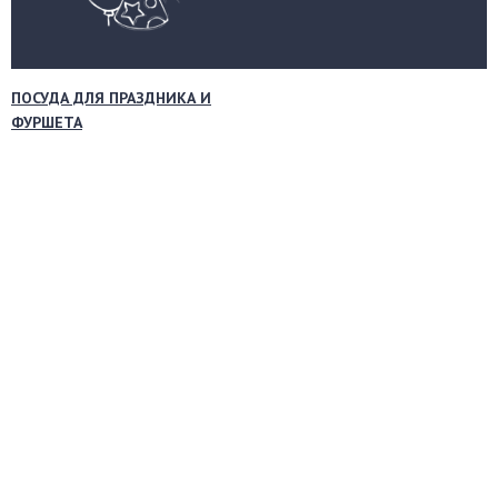
ПОСУДА ДЛЯ ПРАЗДНИКА И
ФУРШЕТА