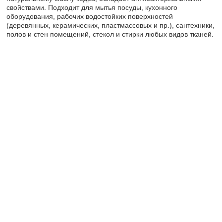
свойствами. Подходит для мытья посуды, кухонного
оборудования, рабочих водостойких поверхностей
(деревянных, керамических, пластмассовых и пр.), сантехники,
полов и стен помещений, стекол и стирки любых видов тканей.