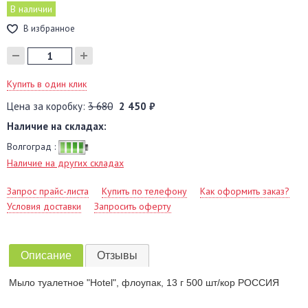
В наличии
В избранное
Купить в один клик
Цена за коробку:
3 680
2 450 ₽
Наличие на складах:
Волгоград :
Наличие на других складах
Запрос прайс-листа
Купить по телефону
Как оформить заказ?
Условия доставки
Запросить оферту
Описание
Отзывы
Мыло туалетное "Hotel", флоупак, 13 г 500 шт/кор РОССИЯ