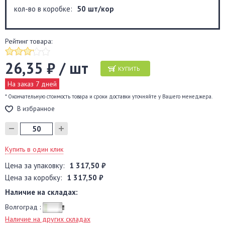
кол-во в коробке:
50 шт/кор
Рейтинг товара:
26,35 ₽ / шт
КУПИТЬ
На заказ 7 дней
* Окончательную стоимость товара и сроки доставки уточняйте у Вашего менеджера.
В избранное
Купить в один клик
Цена за упаковку:
1 317,50 ₽
Цена за коробку:
1 317,50 ₽
Наличие на складах:
Волгоград :
Наличие на других складах