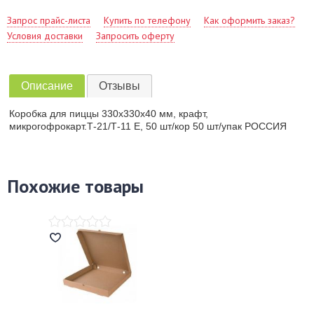
Запрос прайс-листа
Купить по телефону
Как оформить заказ?
Условия доставки
Запросить оферту
Описание
Отзывы
Коробка для пиццы 330х330х40 мм, крафт,
микрогофрокарт.Т-21/Т-11 Е, 50 шт/кор 50 шт/упак РОССИЯ
Похожие товары