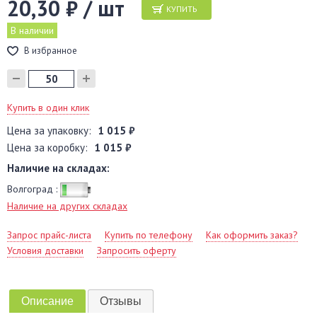
20,30 ₽ / шт
КУПИТЬ
В наличии
В избранное
Купить в один клик
Цена за упаковку:
1 015 ₽
Цена за коробку:
1 015 ₽
Наличие на складах:
Волгоград :
Наличие на других складах
Запрос прайс-листа
Купить по телефону
Как оформить заказ?
Условия доставки
Запросить оферту
Описание
Отзывы