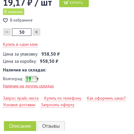
19,17 ₽ / шт
КУПИТЬ
В наличии
В избранное
Купить в один клик
Цена за упаковку:
958,50 ₽
Цена за коробку:
958,50 ₽
Наличие на складах:
Волгоград :
Наличие на других складах
Запрос прайс-листа
Купить по телефону
Как оформить заказ?
Условия доставки
Запросить оферту
Описание
Отзывы