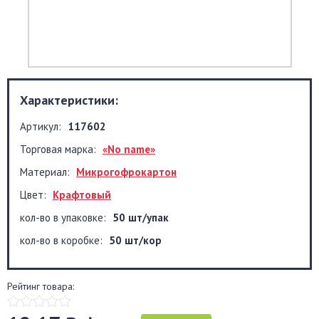
Характеристики:
Артикул:
117602
Торговая марка:
«No name»
Материал:
Микрогофрокартон
Цвет:
Крафтовый
кол-во в упаковке:
50 шт/упак
кол-во в коробке:
50 шт/кор
Рейтинг товара: