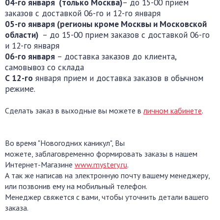
04-го января
(только
Москва)
– до 15-00 прием
заказов с доставкой 06-го и 12-го января
05-го января
(регионы кроме Москвы и Московской
области)
– до 15-00 прием заказов с доставкой 06-го
и 12-го января
06-го января
– доставка заказов до клиента,
самовывоз со склада
С 12-го
января прием и доставка заказов в обычном
режиме.
Сделать заказ в выходные вы можете в
личном кабинете
.
Во время "Новогодних каникул", Вы
можете, заблаговременно формировать заказы в нашем
Интернет-Магазине
www.mystery.ru
.
А так же написав на электронную почту вашему менеджеру,
или позвонив ему на мобильный телефон.
Менеджер свяжется с вами, чтобы уточнить детали вашего
заказа.