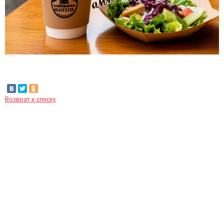
Возврат к списку